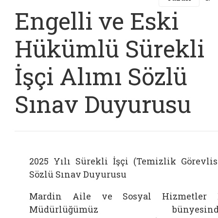
Engelli ve Eski
Hükümlü Sürekli
İşçi Alımı Sözlü
Sınav Duyurusu
2025 Yılı Sürekli İşçi (Temizlik Görevlis
Sözlü Sınav Duyurusu
Mardin Aile ve Sosyal Hizmetler 
Müdürlüğümüz bünyesind