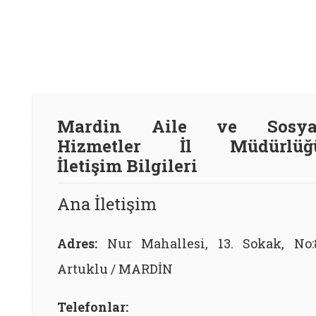
Mardin Aile ve Sosya
Hizmetler İl Müdürlüğ
İletişim Bilgileri
Ana İletişim
Adres:
Nur Mahallesi, 13. Sokak, No:
Artuklu / MARDİN
Telefonlar: