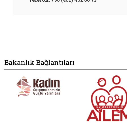
Bakanlık Bağlantıları