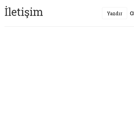
İletişim
Yazdır