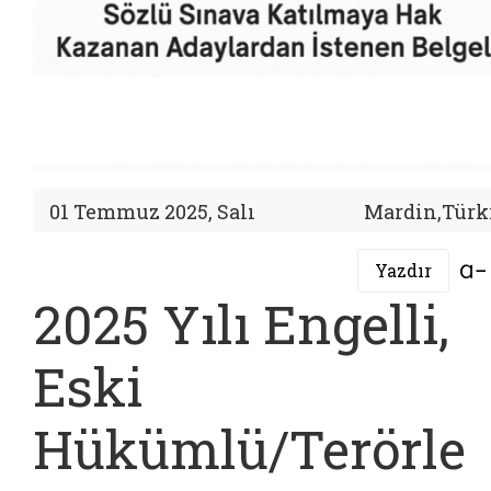
01 Temmuz 2025, Salı
Mardin,Türk
Yazdır
2025 Yılı Engelli,
Eski
Hükümlü/Terörle