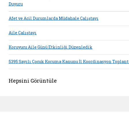
Duyuru
Afet ve Acil Durumlarda Müdahale Çalıştayı
Aile Çalıştayı
Koruyucu Aile Günü Etkinliği Düzenledik
5395 Sayılı Çocuk Koruma Kanunu İl Koordinasyon Toplant
Hepsini Görüntüle