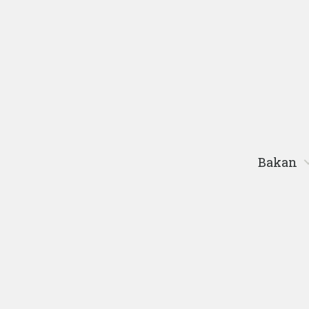
Bakan