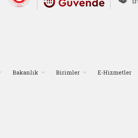
Bakanlık
Birimler
E-Hizmetler