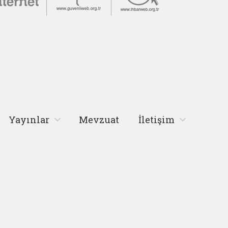
Yayınlar
Mevzuat
İletişim