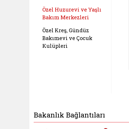
Özel Huzurevi ve Yaşlı
Bakım Merkezleri
Özel Kreş, Gündüz
Bakımevi ve Çocuk
Kulüpleri
Bakanlık Bağlantıları