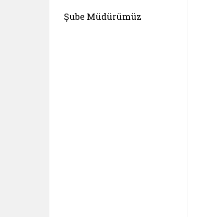
Şube Müdürümüz