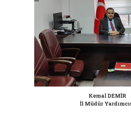
Kemal DEMİR
İl Müdür Yardımcı