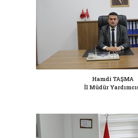
Hamdi TAŞMA
İl Müdür Yardımcı