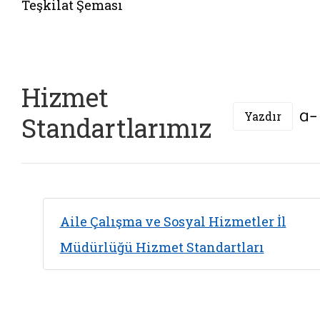
Teşkilat Şeması
Hizmet
Yazdır
Standartlarımız
Aile Çalışma ve Sosyal Hizmetler İl
Müdürlüğü Hizmet Standartları