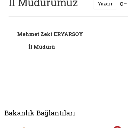
İl Müdürümüz
Yazdır
Mehmet Zeki ERYARSOY
İl Müdürü
Bakanlık Bağlantıları