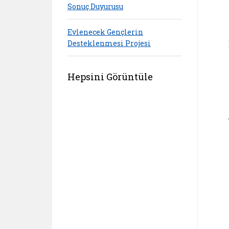
Sonuç Duyurusu
Evlenecek Gençlerin
Desteklenmesi Projesi
Hepsini Görüntüle