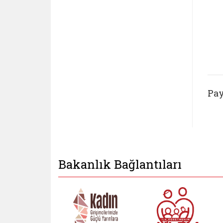
Pay
Bakanlık Bağlantıları