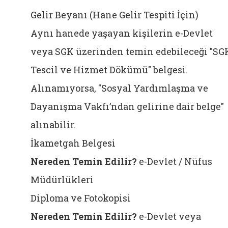
Gelir Beyanı (Hane Gelir Tespiti İçin)
Aynı hanede yaşayan kişilerin e-Devlet
veya SGK üzerinden temin edebileceği "SG
Tescil ve Hizmet Dökümü" belgesi.
Alınamıyorsa, "Sosyal Yardımlaşma ve
Dayanışma Vakfı’ndan gelirine dair belge"
alınabilir.
İkametgah Belgesi
Nereden Temin Edilir?
e-Devlet / Nüfus
Müdürlükleri
Diploma ve Fotokopisi
Nereden Temin Edilir?
e-Devlet veya