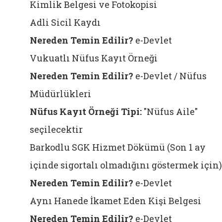
Kimlik Belgesi ve Fotokopisi
Adli Sicil Kaydı
Nereden Temin Edilir?
e-Devlet
Vukuatlı Nüfus Kayıt Örneği
Nereden Temin Edilir?
e-Devlet / Nüfus
Müdürlükleri
Nüfus Kayıt Örneği Tipi:
"Nüfus Aile"
seçilecektir
Barkodlu SGK Hizmet Dökümü (Son 1 ay
içinde sigortalı olmadığını göstermek için)
Nereden Temin Edilir?
e-Devlet
Aynı Hanede İkamet Eden Kişi Belgesi
Nereden Temin Edilir?
e-Devlet