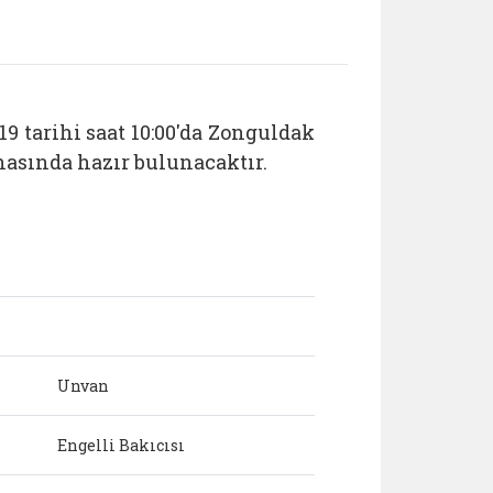
9 tarihi saat 10:00'da Zonguldak
nasında hazır bulunacaktır.
Unvan
Engelli Bakıcısı