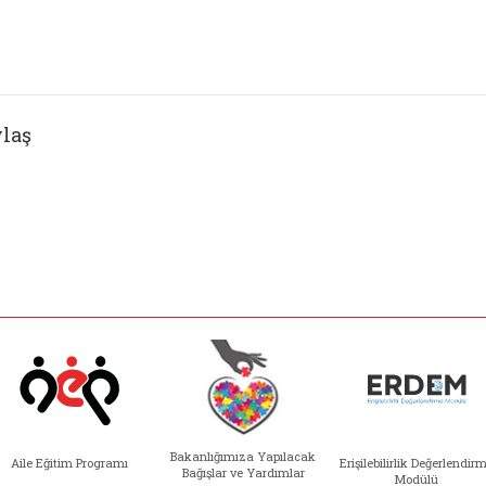
laş
Bakanlığımıza Yapılacak
Aile Eğitim Programı
Erişilebilirlik Değerlendir
Bağışlar ve Yardımlar
Modülü