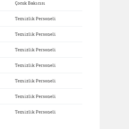
Çocuk Bakıcısı
Temizlik Personeli
Temizlik Personeli
Temizlik Personeli
Temizlik Personeli
Temizlik Personeli
Temizlik Personeli
Temizlik Personeli