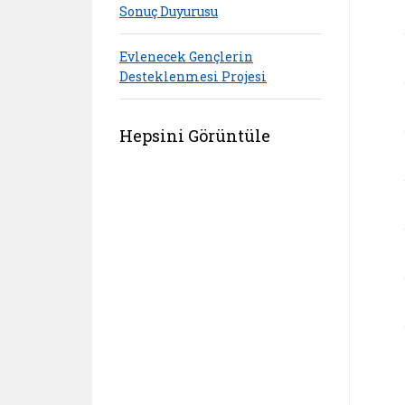
Sonuç Duyurusu
Evlenecek Gençlerin
Desteklenmesi Projesi
Hepsini Görüntüle