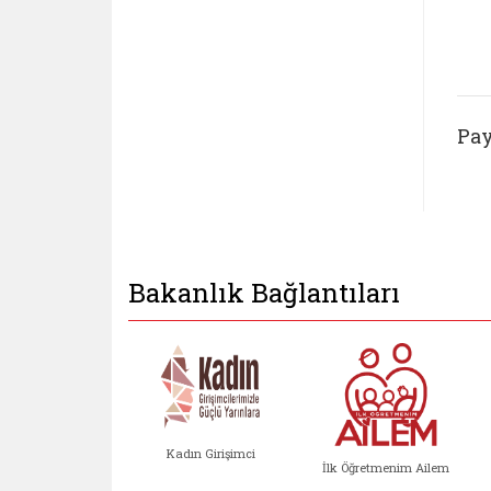
Pay
Bakanlık Bağlantıları
Kadın Girişimci
İlk Öğretmenim Ailem