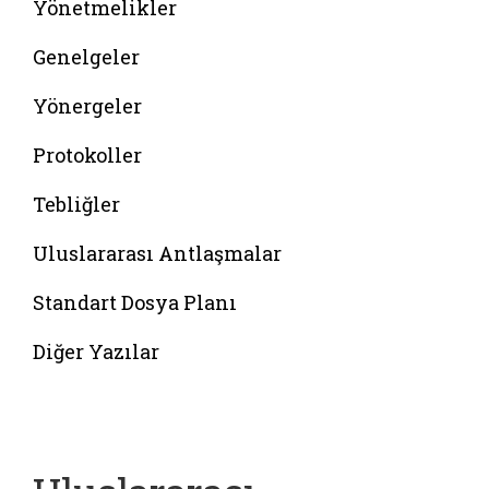
Yönetmelikler
Genelgeler
Yönergeler
Protokoller
Tebliğler
Uluslararası Antlaşmalar
Standart Dosya Planı
Diğer Yazılar