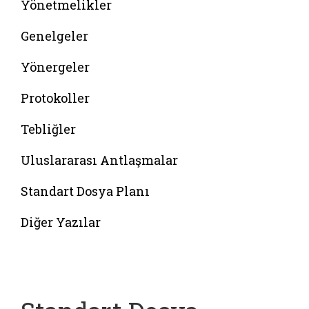
Yönetmelikler
Genelgeler
Yönergeler
Protokoller
Tebliğler
Uluslararası Antlaşmalar
Standart Dosya Planı
Diğer Yazılar