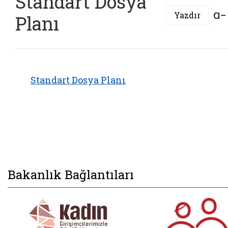
Standart Dosya
Yazdır
Planı
Standart Dosya Planı
Bakanlık Bağlantıları