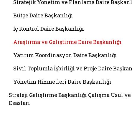
Stratejik Yönetim ve Planlama Daire Başkanl
Bütçe Daire Başkanlığı
İç Kontrol Daire Başkanlığı
Araştırma ve Geliştirme Daire Başkanlığı
Yatırım Koordinasyon Daire Başkanlığı
Sivil Toplumla İşbirliği ve Proje Daire Başkan
Yönetim Hizmetleri Daire Başkanlığı
Strateji Geliştirme Başkanlığı Çalışma Usul ve
Esasları