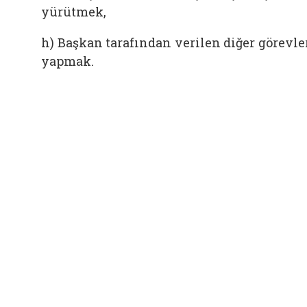
yürütmek,
h) Başkan tarafından verilen diğer görevle
yapmak.