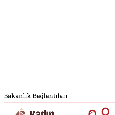
Bakanlık Bağlantıları