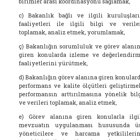
birimler arası koordinasyonu sağlamak,
c) Bakanlık bağlı ve ilgili kuruluşlar
faaliyetleri ile ilgili bilgi ve verile
toplamak, analiz etmek, yorumlamak,
ç) Bakanlığın sorumluluk ve görev alanı
giren konularda izleme ve değerlendir
faaliyetlerini yürütmek,
d) Bakanlığın görev alanına giren konular
performans ve kalite ölçütleri geliştirme
performansın arttırılmasına yönelik bil
ve verileri toplamak, analiz etmek,
e) Görev alanına giren konularla ilgi
mevzuatın uygulanması hususunda ü
yöneticilere ve harcama yetkilileri