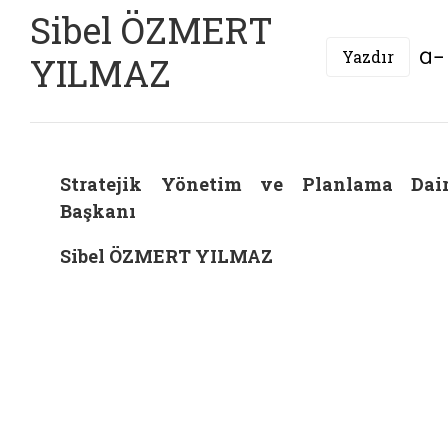
Sibel ÖZMERT
Yazdır
YILMAZ
Stratejik Yönetim ve Planlama Dai
Başkanı
Sibel ÖZMERT YILMAZ