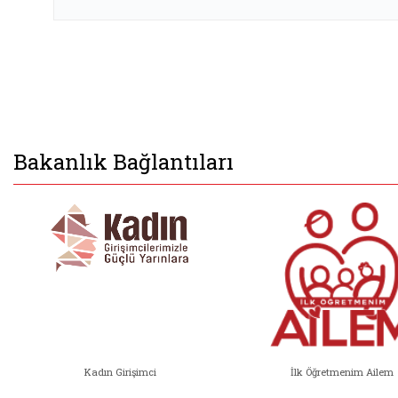
Bakanlık Bağlantıları
Kadın Girişimci
İlk Öğretmenim Ailem