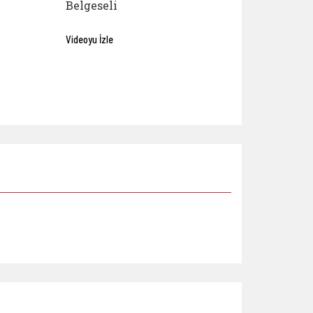
Belgeseli
Videoyu İzle