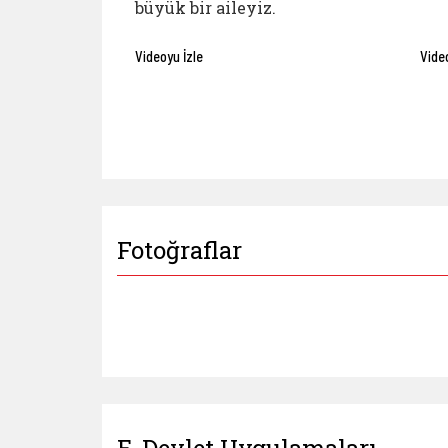
büyük bir aileyiz.
Videoyu İzle
Vide
Fotoğraflar