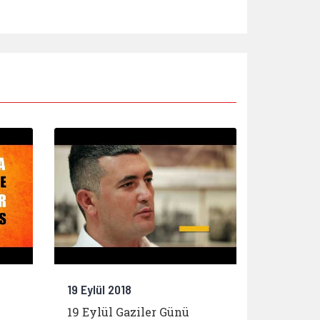
19 Eylül 2018
19 Eylül Gaziler Günü