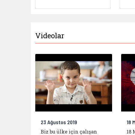
Videolar
23 Ağustos 2019
18 
Biz bu ülke için çalışan
18 