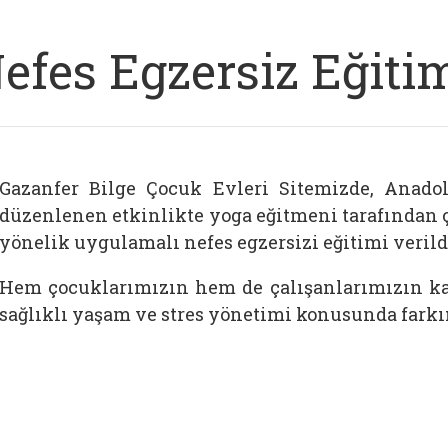
efes Egzersiz Eğitim
Gazanfer Bilge Çocuk Evleri Sitemizde, Anadol
düzenlenen etkinlikte yoga eğitmeni tarafından 
yönelik uygulamalı nefes egzersizi eğitimi verild
Hem çocuklarımızın hem de çalışanlarımızın kat
sağlıklı yaşam ve stres yönetimi konusunda farkı