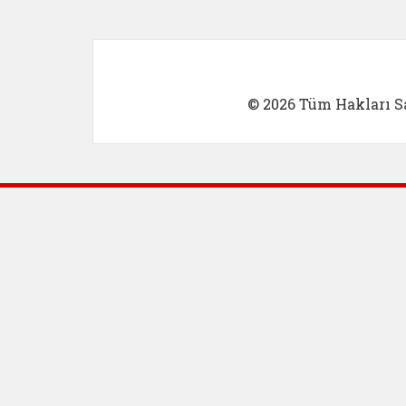
© 2026 Tüm Hakları Sa
Dış Bağlantılar