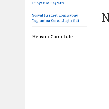
Dünyasını Keşfetti
N
Sosyal Hizmet Komisyonu
Toplantısı Gerçekleştirildi
Hepsini Görüntüle