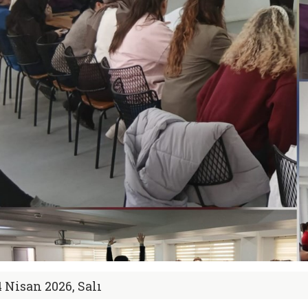
4 Nisan 2026, Salı