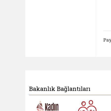
Pay
Bakanlık Bağlantıları