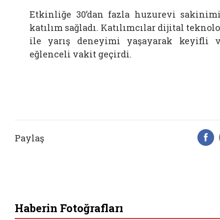
Etkinliğe 30’dan fazla huzurevi sakinim
katılım sağladı. Katılımcılar dijital teknolo
ile yarış deneyimi yaşayarak keyifli 
eğlenceli vakit geçirdi.
Paylaş
F
Haberin Fotoğrafları