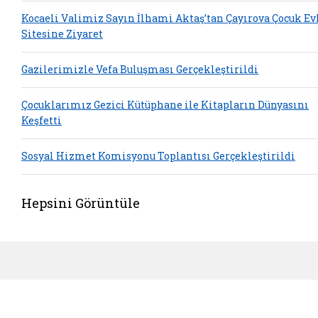
Kocaeli Valimiz Sayın İlhami Aktaş’tan Çayırova Çocuk Ev
Sitesine Ziyaret
Gazilerimizle Vefa Buluşması Gerçekleştirildi
Çocuklarımız Gezici Kütüphane ile Kitapların Dünyasını
Keşfetti
Sosyal Hizmet Komisyonu Toplantısı Gerçekleştirildi
Hepsini Görüntüle