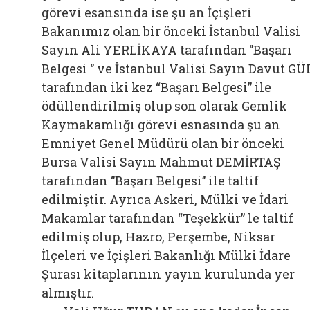
görevi esansında ise şu an İçişleri
Bakanımız olan bir önceki İstanbul Valisi
Sayın Ali YERLİKAYA tarafından ‘’Başarı
Belgesi ‘’ ve İstanbul Valisi Sayın Davut GÜ
tarafından iki kez “Başarı Belgesi” ile
ödüllendirilmiş olup son olarak Gemlik
Kaymakamlığı görevi esnasında şu an
Emniyet Genel Müdürü olan bir önceki
Bursa Valisi Sayın Mahmut DEMİRTAŞ
tarafından ‘’Başarı Belgesi’’ ile taltif
edilmiştir. Ayrıca Askeri, Mülki ve İdari
Makamlar tarafından “Teşekkür” le taltif
edilmiş olup, Hazro, Perşembe, Niksar
İlçeleri ve İçişleri Bakanlığı Mülki İdare
Şurası kitaplarının yayın kurulunda yer
almıştır.