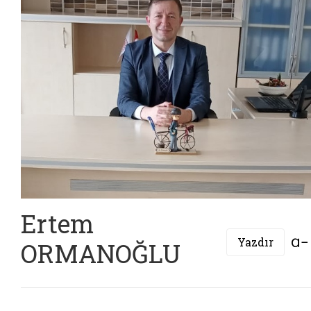
Ertem
Yazdır
ORMANOĞLU