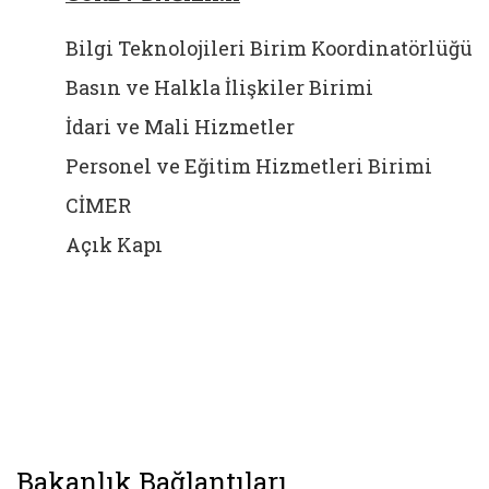
Bilgi Teknolojileri Birim Koordinatörlüğü
Basın ve Halkla İlişkiler Birimi
İdari ve Mali Hizmetler
Personel ve Eğitim Hizmetleri Birimi
CİMER
Açık Kapı
Bakanlık Bağlantıları