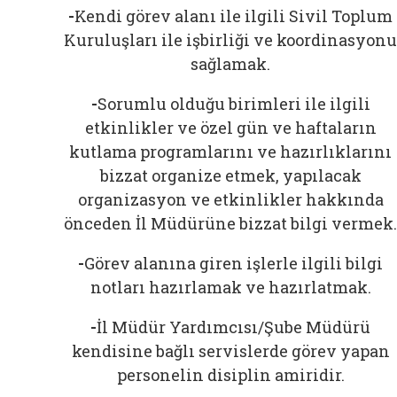
-
Kendi görev alanı ile ilgili Sivil Toplum
Kuruluşları ile işbirliği ve koordinasyonu
sağlamak.
-
Sorumlu olduğu birimleri ile ilgili
etkinlikler ve özel gün ve haftaların
kutlama programlarını ve hazırlıklarını
bizzat organize etmek, yapılacak
organizasyon ve etkinlikler hakkında
önceden İl Müdürüne bizzat bilgi vermek.
-
Görev alanına giren işlerle ilgili bilgi
notları hazırlamak ve hazırlatmak.
-
İl Müdür Yardımcısı/Şube Müdürü
kendisine bağlı servislerde görev yapan
personelin disiplin amiridir.