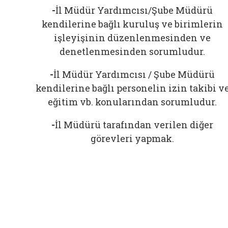
-
İl Müdür Yardımcısı/Şube Müdürü
kendilerine bağlı kuruluş ve birimlerin
işleyişinin düzenlenmesinden ve
denetlenmesinden sorumludur.
-
İl Müdür Yardımcısı / Şube Müdürü
kendilerine bağlı personelin izin takibi v
eğitim vb. konularından sorumludur.
-
İl Müdürü tarafından verilen diğer
görevleri yapmak.