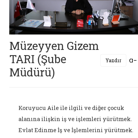
Müzeyyen Gizem
TARI (Şube
Yazdır
Müdürü)
Koruyucu Aile ile ilgili ve diğer çocuk
alanına ilişkin iş ve işlemleri yürütmek.
Evlat Edinme İş ve İşlemlerini yürütmek.