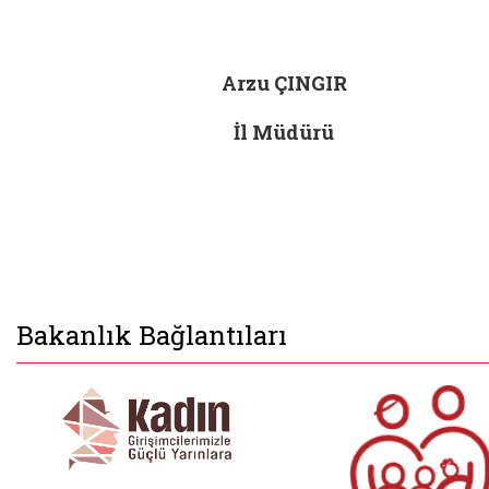
Arzu ÇINGIR
İl Müdürü
Bakanlık Bağlantıları