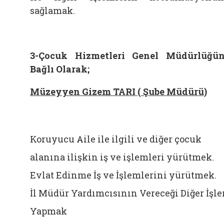
sağlamak.
3-Çocuk Hizmetleri Genel Müdürlüğü
Bağlı Olarak;
Müzeyyen Gizem TARI ( Şube Müdürü)
Koruyucu Aile ile ilgili ve diğer çocuk
alanına ilişkin iş ve işlemleri yürütmek.
Evlat Edinme İş ve İşlemlerini yürütmek.
İl Müdür Yardımcısının Vereceği Diğer İşle
Yapmak