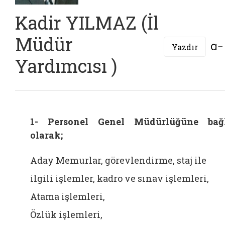
Kadir YILMAZ (İl
Müdür
Yazdır
Yardımcısı )
1- Personel Genel Müdürlüğüne bağ
olarak;
Aday Memurlar, görevlendirme, staj ile
ilgili işlemler, kadro ve sınav işlemleri,
Atama işlemleri,
Özlük işlemleri,