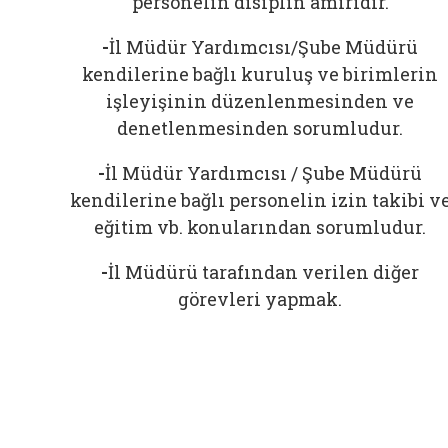
personelin disiplin amiridir.
-
İl Müdür Yardımcısı/Şube Müdürü
kendilerine bağlı kuruluş ve birimlerin
işleyişinin düzenlenmesinden ve
denetlenmesinden sorumludur.
-
İl Müdür Yardımcısı / Şube Müdürü
kendilerine bağlı personelin izin takibi v
eğitim vb. konularından sorumludur.
-
İl Müdürü tarafından verilen diğer
görevleri yapmak.