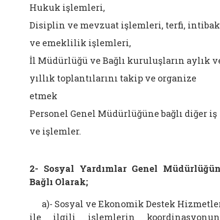
Hukuk işlemleri,
Disiplin ve mevzuat işlemleri, terfi, intibak
ve emeklilik işlemleri,
İl Müdürlüğü ve Bağlı kuruluşların aylık v
yıllık toplantılarını takip ve organize
etmek
Personel Genel Müdürlüğüne bağlı diğer iş
ve işlemler.
2- Sosyal Yardımlar Genel Müdürlüğü
Bağlı Olarak;
a)- Sosyal ve Ekonomik Destek Hizmetle
ile ilgili işlemlerin koordinasyonu