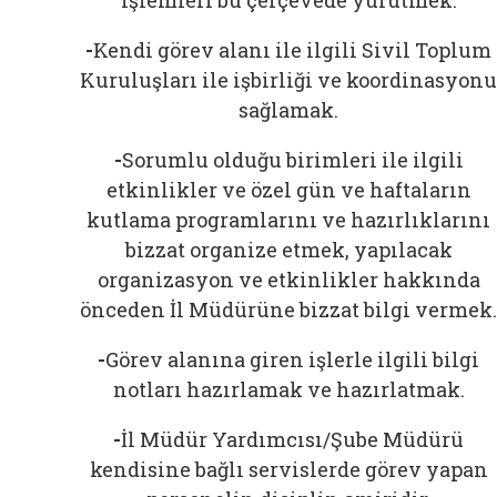
işlemleri bu çerçevede yürütmek.
-
Kendi görev alanı ile ilgili Sivil Toplum
Kuruluşları ile işbirliği ve koordinasyonu
sağlamak.
-
Sorumlu olduğu birimleri ile ilgili
etkinlikler ve özel gün ve haftaların
kutlama programlarını ve hazırlıklarını
bizzat organize etmek, yapılacak
organizasyon ve etkinlikler hakkında
önceden İl Müdürüne bizzat bilgi vermek.
-
Görev alanına giren işlerle ilgili bilgi
notları hazırlamak ve hazırlatmak.
-
İl Müdür Yardımcısı/Şube Müdürü
kendisine bağlı servislerde görev yapan