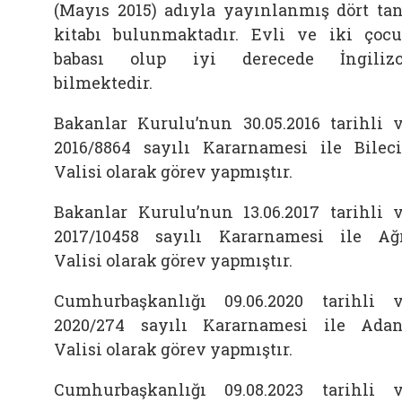
(Mayıs 2015) adıyla yayınlanmış dört ta
kitabı bulunmaktadır. Evli ve iki çoc
babası olup iyi derecede İngiliz
bilmektedir.
Bakanlar Kurulu’nun 30.05.2016 tarihli 
2016/8864 sayılı Kararnamesi ile Bilec
Valisi olarak görev yapmıştır.
Bakanlar Kurulu’nun 13.06.2017 tarihli 
2017/10458 sayılı Kararnamesi ile Ağ
Valisi olarak görev yapmıştır.
Cumhurbaşkanlığı 09.06.2020 tarihli 
2020/274 sayılı Kararnamesi ile Ada
Valisi olarak görev yapmıştır.
Cumhurbaşkanlığı 09.08.2023 tarihli 