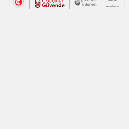
Dış Bağlantılar