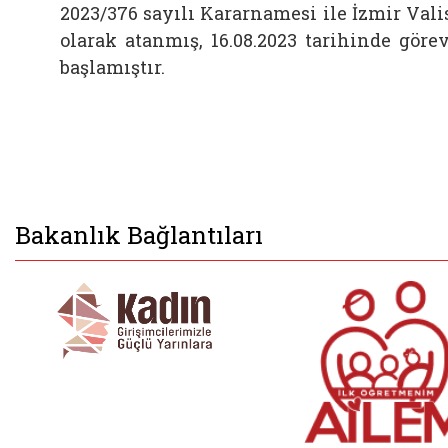
2023/376 sayılı Kararnamesi ile İzmir Vali
olarak atanmış, 16.08.2023 tarihinde göre
başlamıştır.
Bakanlık Bağlantıları