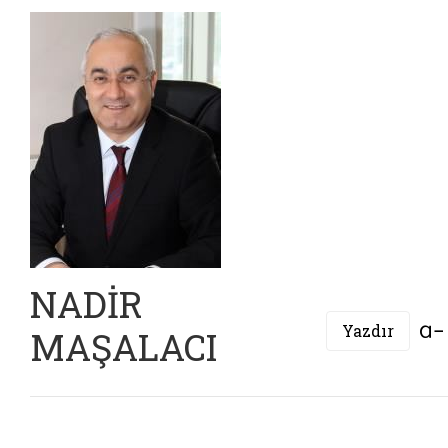
NADİR
Yazdır
MAŞALACI