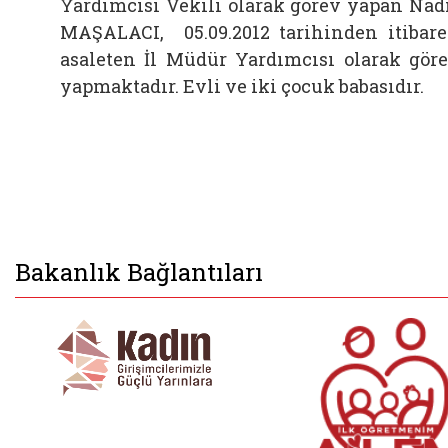
Yardımcısı Vekili olarak görev yapan Nad
MAŞALACI, 05.09.2012 tarihinden itibar
asaleten İl Müdür Yardımcısı olarak gör
yapmaktadır. Evli ve iki çocuk babasıdır.
Bakanlık Bağlantıları