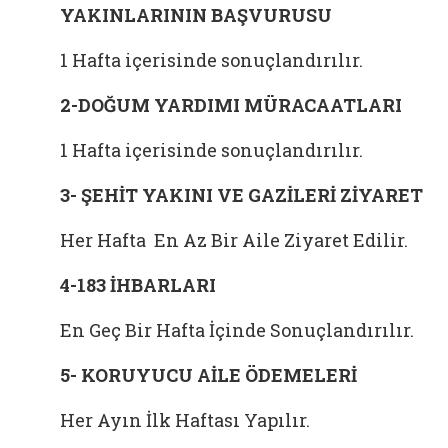
YAKINLARININ BAŞVURUSU
1 Hafta içerisinde sonuçlandırılır.
2-DOĞUM YARDIMI MÜRACAATLARI
1 Hafta içerisinde sonuçlandırılır.
3- ŞEHİT YAKINI VE GAZİLERİ ZİYARET
Her Hafta En Az Bir Aile Ziyaret Edilir.
4-183 İHBARLARI
En Geç Bir Hafta İçinde Sonuçlandırılır.
5- KORUYUCU AİLE ÖDEMELERİ
Her Ayın İlk Haftası Yapılır.