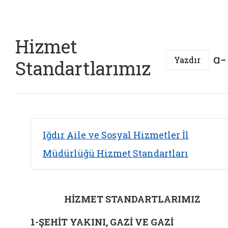
Hizmet
Yazdır
Standartlarımız
Iğdır Aile ve Sosyal Hizmetler İl
Müdürlüğü Hizmet Standartları
HİZMET STANDARTLARIMIZ
1-ŞEHİT YAKINI, GAZİ VE GAZİ