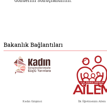
Gönderilir Sonuçlandırılır.
Bakanlık Bağlantıları
Kadın Girişimci
İlk Öğretmenim Ailem