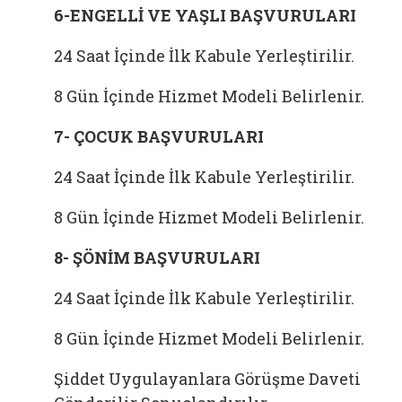
6-ENGELLİ VE YAŞLI BAŞVURULARI
24 Saat İçinde İlk Kabule Yerleştirilir.
8 Gün İçinde Hizmet Modeli Belirlenir.
7- ÇOCUK BAŞVURULARI
24 Saat İçinde İlk Kabule Yerleştirilir.
8 Gün İçinde Hizmet Modeli Belirlenir.
8- ŞÖNİM BAŞVURULARI
24 Saat İçinde İlk Kabule Yerleştirilir.
8 Gün İçinde Hizmet Modeli Belirlenir.
Şiddet Uygulayanlara Görüşme Daveti