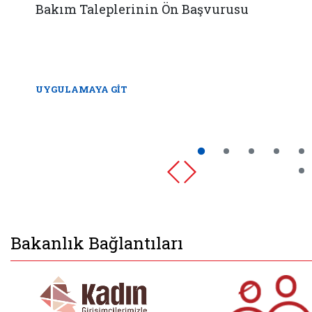
Bakım Taleplerinin Ön Başvurusu
UYGULAMAYA GİT
Bakanlık Bağlantıları