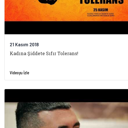
21 Kasım 2018
Kadına Şiddete Sıfır Tolerans!
Videoyu İzle