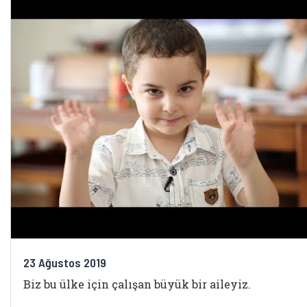
23 Ağustos 2019
Biz bu ülke için çalışan büyük bir aileyiz.