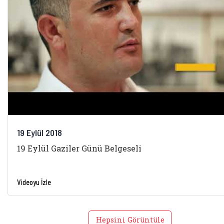
19 Eylül 2018
19 Eylül Gaziler Günü Belgeseli
Videoyu İzle
Hepsini Görüntüle