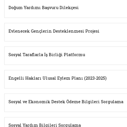
Doğum Yardımı Başvuru Dilekçesi
Evlenecek Gençlerin Desteklenmesi Projesi
Sosyal Taraflarla İş Birliği Platformu
Engelli Hakları Ulusal Eylem Planı (2023-2025)
Sosyal ve Ekonomik Destek Ödeme Bilgileri Sorgulama
Sosyal Yardım Bilgileri Sorgulama