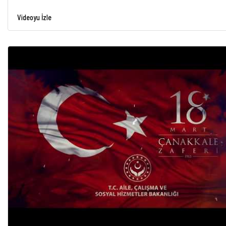
Videoyu İzle