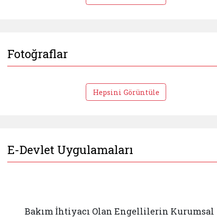
Fotoğraflar
Hepsini Görüntüle
E-Devlet Uygulamaları
Bakım İhtiyacı Olan Engellilerin Kurumsal