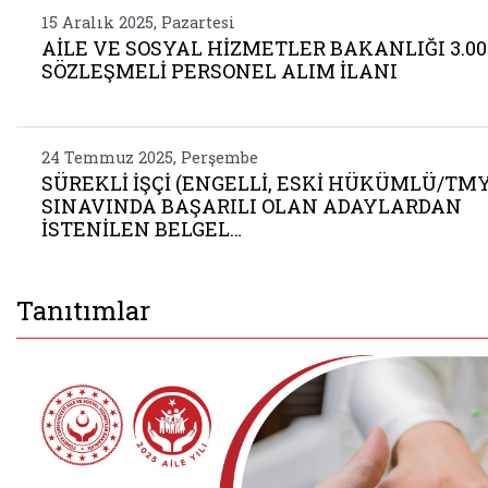
15 Aralık 2025, Pazartesi
AİLE VE SOSYAL HİZMETLER BAKANLIĞI 3.00
SÖZLEŞMELİ PERSONEL ALIM İLANI
24 Temmuz 2025, Perşembe
SÜREKLİ İŞÇİ (ENGELLİ, ESKİ HÜKÜMLÜ/TMY
SINAVINDA BAŞARILI OLAN ADAYLARDAN
İSTENİLEN BELGEL…
Tanıtımlar