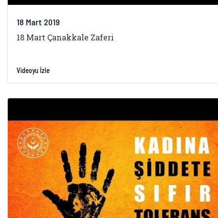
18 Mart 2019
18 Mart Çanakkale Zaferi
Videoyu İzle