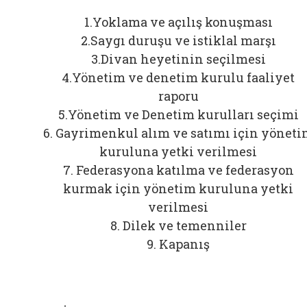
1.Yoklama ve açılış konuşması
2.Saygı duruşu ve istiklal marşı
3.Divan heyetinin seçilmesi
4.Yönetim ve denetim kurulu faaliyet
raporu
5.Yönetim ve Denetim kurulları seçimi
6. Gayrimenkul alım ve satımı için yönet
kuruluna yetki verilmesi
7. Federasyona katılma ve federasyon
kurmak için yönetim kuruluna yetki
verilmesi
8. Dilek ve temenniler
9. Kapanış