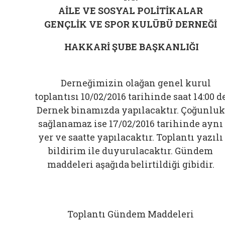
AİLE VE SOSYAL POLİTİKALAR
GENÇLİK VE SPOR KULÜBÜ DERNEĞİ
HAKKARİ ŞUBE BAŞKANLIĞI
Derneğimizin olağan genel kurul
toplantısı 10/02/2016 tarihinde saat 14:00 d
Dernek binamızda yapılacaktır. Çoğunluk
sağlanamaz ise 17/02/2016 tarihinde aynı
yer ve saatte yapılacaktır. Toplantı yazılı
bildirim ile duyurulacaktır. Gündem
maddeleri aşağıda belirtildiği gibidir.
Toplantı Gündem Maddeleri