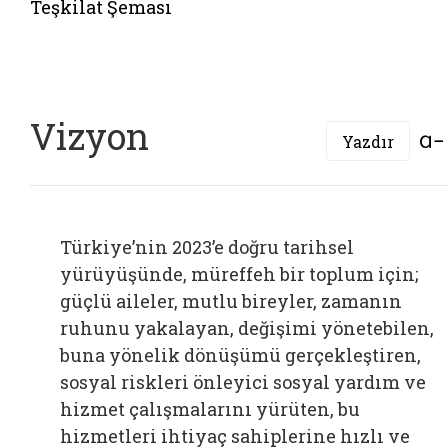
Teşkilat Şeması
Vizyon
Yazdır
Türkiye’nin 2023’e doğru tarihsel
yürüyüşünde, müreffeh bir toplum için;
güçlü aileler, mutlu bireyler, zamanın
ruhunu yakalayan, değişimi yönetebilen,
buna yönelik dönüşümü gerçekleştiren,
sosyal riskleri önleyici sosyal yardım ve
hizmet çalışmalarını yürüten, bu
hizmetleri ihtiyaç sahiplerine hızlı ve