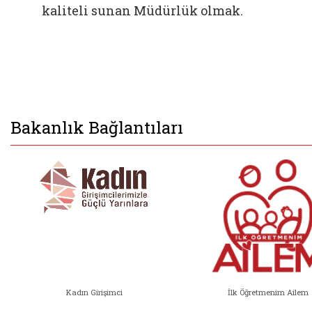
kaliteli sunan Müdürlük olmak.
Bakanlık Bağlantıları
Kadın Girişimci
İlk Öğretmenim Ailem