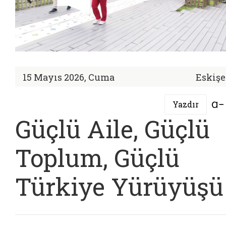
15 Mayıs 2026, Cuma
Eskişe
Yazdır
Güçlü Aile, Güçlü
Toplum, Güçlü
Türkiye Yürüyüşü