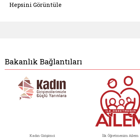
Hepsini Görüntüle
Bakanlık Bağlantıları
Kadın Girişimci
İlk Öğretmenim Ailem