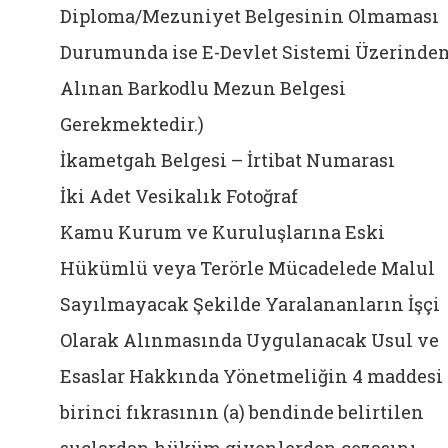
Diploma/Mezuniyet Belgesinin Olmaması
Durumunda ise E-Devlet Sistemi Üzerinde
Alınan Barkodlu Mezun Belgesi
Gerekmektedir.)
İkametgah Belgesi – İrtibat Numarası
İki Adet Vesikalık Fotoğraf
Kamu Kurum ve Kuruluşlarına Eski
Hükümlü veya Terörle Mücadelede Malul
Sayılmayacak Şekilde Yaralananların İşçi
Olarak Alınmasında Uygulanacak Usul ve
Esaslar Hakkında Yönetmeliğin 4 maddesi
birinci fıkrasının (a) bendinde belirtilen