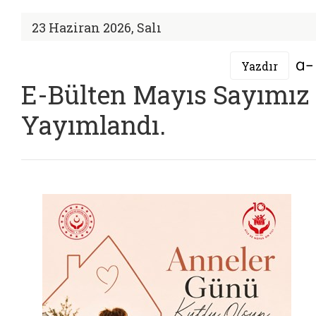
23 Haziran 2026, Salı
Yazdır
E-Bülten Mayıs Sayımız
Yayımlandı.
PDF