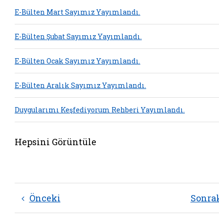
E-Bülten Mart Sayımız Yayımlandı.
E-Bülten Şubat Sayımız Yayımlandı.
E-Bülten Ocak Sayımız Yayımlandı.
E-Bülten Aralık Sayımız Yayımlandı.
Duygularımı Keşfediyorum Rehberi Yayımlandı.
Hepsini Görüntüle
Önceki
Sonra