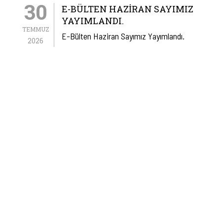
30
E-BÜLTEN HAZIRAN SAYIMIZ
YAYIMLANDI.
TEMMUZ
E-Bülten Haziran Sayımız Yayımlandı.
2026