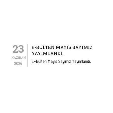
23
E-BÜLTEN MAYIS SAYIMIZ
YAYIMLANDI.
HAZIRAN
E-Bülten Mayıs Sayımız Yayımlandı.
2026