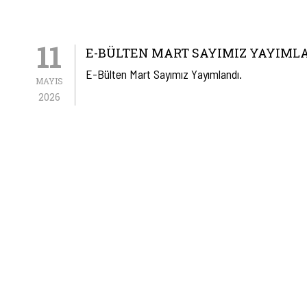
11
E-BÜLTEN MART SAYIMIZ YAYIMLA
E-Bülten Mart Sayımız Yayımlandı.
MAYIS
2026