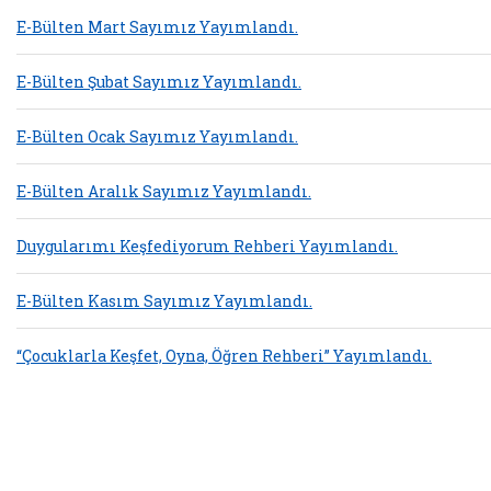
E-Bülten Mart Sayımız Yayımlandı.
E-Bülten Şubat Sayımız Yayımlandı.
E-Bülten Ocak Sayımız Yayımlandı.
E-Bülten Aralık Sayımız Yayımlandı.
Duygularımı Keşfediyorum Rehberi Yayımlandı.
E-Bülten Kasım Sayımız Yayımlandı.
“Çocuklarla Keşfet, Oyna, Öğren Rehberi” Yayımlandı.