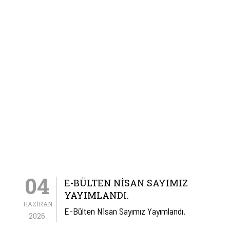
04
E-BÜLTEN NISAN SAYIMIZ
YAYIMLANDI.
HAZIRAN
E-Bülten Nisan Sayımız Yayımlandı.
2026