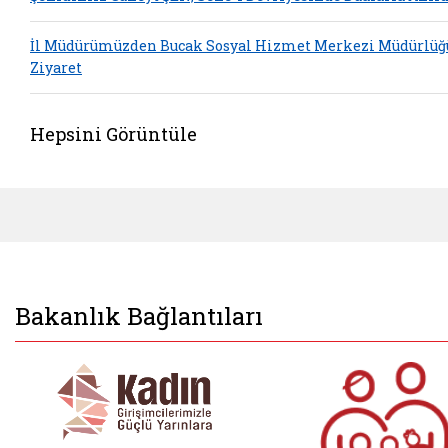
İl Müdürümüzden Bucak Sosyal Hizmet Merkezi Müdürlüğ
Ziyaret
Hepsini Görüntüle
Bakanlık Bağlantıları