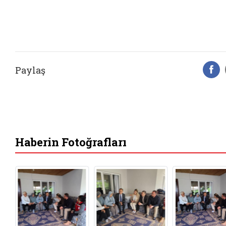
Paylaş
F
Haberin Fotoğrafları