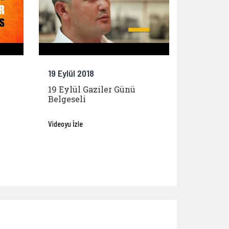
19 Eylül 2018
19 Eylül Gaziler Günü
Belgeseli
Videoyu İzle