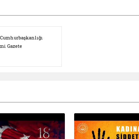
. Cumhurbaşkanlığı
mi Gazete