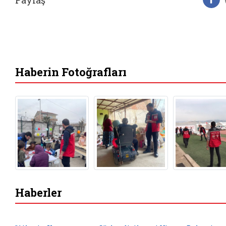
F
Haberin Fotoğrafları
Haberler