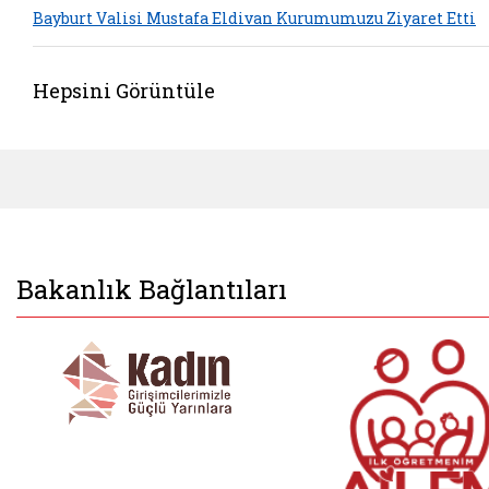
Bayburt Valisi Mustafa Eldivan Kurumumuzu Ziyaret Etti
Hepsini Görüntüle
Bakanlık Bağlantıları