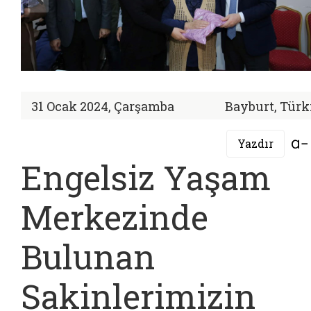
31 Ocak 2024, Çarşamba
Bayburt, Türk
Yazdır
Engelsiz Yaşam
Merkezinde
Bulunan
Sakinlerimizin