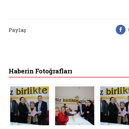
Paylaş
F
Haberin Fotoğrafları