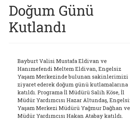
Doğum Günü
Kutlandı
Bayburt Valisi Mustafa Eldivan ve
Hanımefendi Meltem Eldivan, Engelsiz
Yaşam Merkezinde bulunan sakinlerimizi
ziyaret ederek doğum günü kutlamalarına
katıldı. Programa İl Müdürü Salih Köse, İl
Müdür Yardımcısı Hazar Altundaş, Engelsi
Yaşam Merkezi Müdürü Yağmur Dağhan ve
Müdür Yardımcısı Hakan Atabay katıldı.