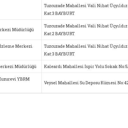
Tuzcuzade Mahallesi Vali Nihat Üçyıldız
Kat:3 BAYBURT
Tuzcuzade Mahallesi Vali Nihat Üçyıldız
rkezi Müdürlüğü
Kat:2 BAYBURT
 İzleme Merkezi
Tuzcuzade Mahallesi Vali Nihat Üçyıldız
Kat:3 BAYBURT
erkezi Müdürlüğü
Kaleardı Mahallesi İspir Yolu Sokak No
uzurevi YBRM
Veysel Mahallesi Su Deposu Kümesi No: