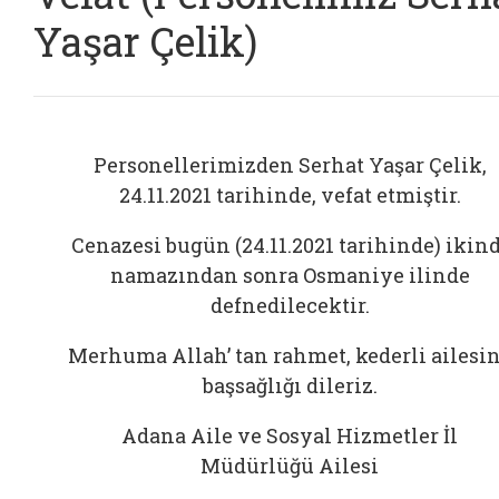
Yaşar Çelik)
Personellerimizden Serhat Yaşar Çelik,
24.11.2021 tarihinde, vefat etmiştir.
Cenazesi bugün (24.11.2021 tarihinde) ikind
namazından sonra Osmaniye ilinde
defnedilecektir.
Merhuma Allah’ tan rahmet, kederli ailesi
başsağlığı dileriz.
Adana Aile ve Sosyal Hizmetler İl
Müdürlüğü Ailesi