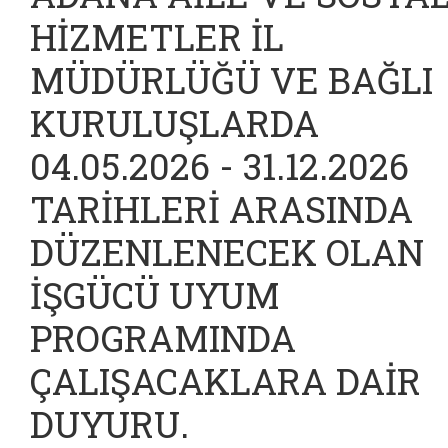
HİZMETLER İL
MÜDÜRLÜĞÜ VE BAĞLI
KURULUŞLARDA
04.05.2026 - 31.12.2026
TARİHLERİ ARASINDA
DÜZENLENECEK OLAN
İŞGÜCÜ UYUM
PROGRAMINDA
ÇALIŞACAKLARA DAİR
DUYURU.