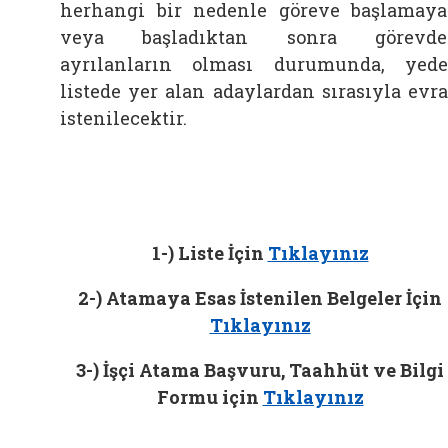
herhangi bir nedenle göreve başlamay
veya başladıktan sonra görevde
ayrılanların olması durumunda, yed
listede yer alan adaylardan sırasıyla evr
istenilecektir.
1-) Liste İçin
Tıklayınız
2-) Atamaya Esas İstenilen Belgeler İçin
Tıklayınız
3-) İşçi Atama Başvuru, Taahhüt ve Bilgi
Formu için
Tıklayınız