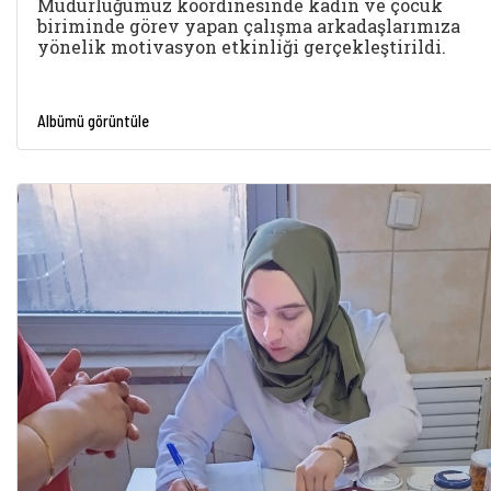
Müdürlüğümüz koordinesinde kadın ve çocuk
biriminde görev yapan çalışma arkadaşlarımıza
yönelik motivasyon etkinliği gerçekleştirildi.
Albümü görüntüle