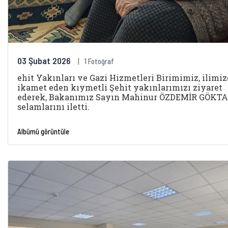
03 Şubat 2026
1 Fotoğraf
ehit Yakınları ve Gazi Hizmetleri Birimimiz, ilimi
ikamet eden kıymetli Şehit yakınlarımızı ziyaret
ederek, Bakanımız Sayın Mahinur ÖZDEMİR GÖKTA
selamlarını iletti.
Albümü görüntüle