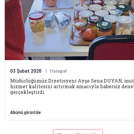
03 Şubat 2026
1 Fotoğraf
Müdürlüğümüz Diyetisyeni Ayşe Sena DUYAN, mut
hizmet kalitesini artırmak amacıyla habersiz den
gerçekleştirdi.
Albümü görüntüle