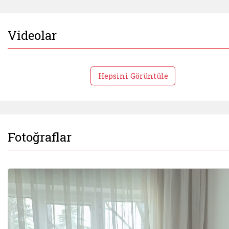
Videolar
Hepsini Görüntüle
Fotoğraflar