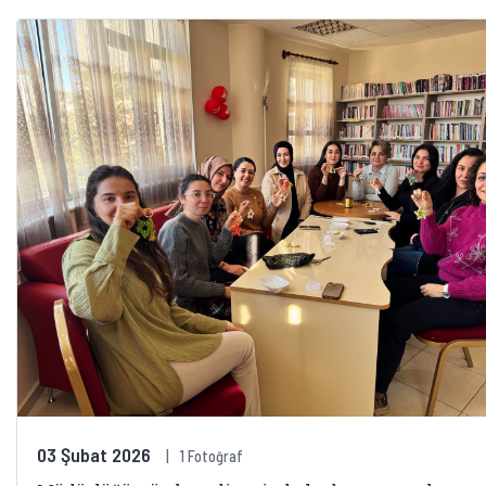
03 Şubat 2026
1 Fotoğraf