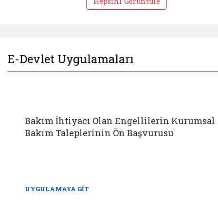
Hepsini Görüntüle
E-Devlet Uygulamaları
Bakım İhtiyacı Olan Engellilerin Kurumsal
Bakım Taleplerinin Ön Başvurusu
UYGULAMAYA GİT