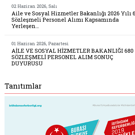
02 Haziran 2026, Salı
Aile ve Sosyal Hizmetler Bakanlığı 2026 Yılı 
Sözleşmeli Personel Alımı Kapsamında
Yerleşen…
01 Haziran 2026, Pazartesi
AİLE VE SOSYAL HİZMETLER BAKANLIĞI 680
SÖZLEŞMELİ PERSONEL ALIM SONUÇ
DUYURUSU
Tanıtımlar