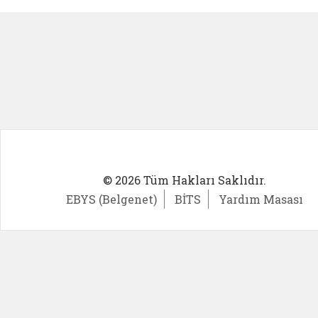
© 2026 Tüm Hakları Saklıdır.
EBYS (Belgenet)
BİTS
Yardım Masası