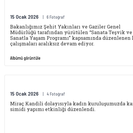
15 Ocak 2026
6 Fotoğraf
Bakanlığımız Şehit Yakınları ve Gaziler Genel
Müdürlüğü tarafından yürütülen “Sanata Teşvik ve
Sanatla Yaşam Programı” kapsamında düzenlenen 
çalışmaları aralıksız devam ediyor.
Albümü görüntüle
15 Ocak 2026
4 Fotoğraf
Miraç Kandili dolayısıyla kadın kuruluşumuzda ka
simidi yapımı etkinliği düzenlendi.