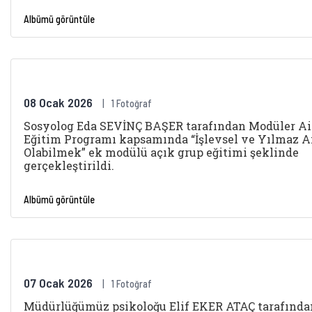
Albümü görüntüle
08 Ocak 2026
1 Fotoğraf
Sosyolog Eda SEVİNÇ BAŞER tarafından Modüler Ai
Eğitim Programı kapsamında “İşlevsel ve Yılmaz A
Olabilmek” ek modülü açık grup eğitimi şeklinde
gerçekleştirildi.
Albümü görüntüle
07 Ocak 2026
1 Fotoğraf
Müdürlüğümüz psikoloğu Elif EKER ATAÇ tarafında