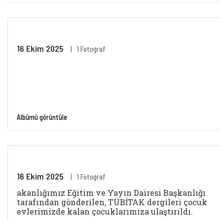
16 Ekim 2025
1 Fotoğraf
Albümü görüntüle
16 Ekim 2025
1 Fotoğraf
akanlığımız Eğitim ve Yayın Dairesi Başkanlığı
tarafından gönderilen, TÜBİTAK dergileri çocuk
evlerimizde kalan çocuklarımıza ulaştırıldı.