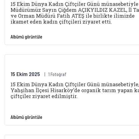
15 Ekim Dünya Kadın Çiftçiler Günü münasebetiyle 
Müdürümüz Sayın Çiğdem AÇIKYILDIZ KAZEL, İl T
ve Orman Müdürü Fatih ATEŞ ile birlikte ilimizde
ikamet eden kadın çiftçileri ziyaret etti.
Albümü görüntüle
15 Ekim 2025
1 Fotoğraf
15 Ekim Dünya Kadın Çiftçiler Günü münasebetiyle
Yahşihan İlçesi Hisarköy’de organik tarım yapan k
çiftçiler ziyaret edilmiştir.
Albümü görüntüle