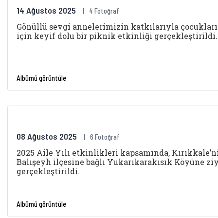
14 Ağustos 2025
4 Fotoğraf
Gönüllü sevgi annelerimizin katkılarıyla çocuklar
için keyif dolu bir piknik etkinliği gerçekleştirildi.
Albümü görüntüle
08 Ağustos 2025
6 Fotoğraf
2025 Aile Yılı etkinlikleri kapsamında, Kırıkkale’n
Balışeyh ilçesine bağlı Yukarıkarakısık Köyüne zi
gerçekleştirildi.
Albümü görüntüle