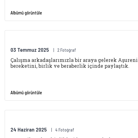
Albümü görüntüle
03 Temmuz 2025
2 Fotoğraf
Çalışma arkadaşlarımızla bir araya gelerek Aşuren
bereketini, birlik ve beraberlik içinde paylaştık.
Albümü görüntüle
24 Haziran 2025
4 Fotoğraf