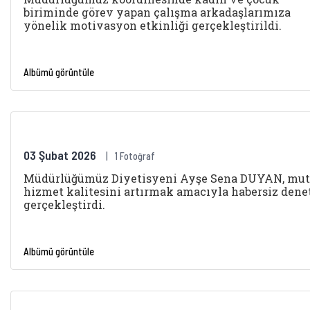
biriminde görev yapan çalışma arkadaşlarımıza
yönelik motivasyon etkinliği gerçekleştirildi.
Albümü görüntüle
03 Şubat 2026
1 Fotoğraf
Müdürlüğümüz Diyetisyeni Ayşe Sena DUYAN, mut
hizmet kalitesini artırmak amacıyla habersiz den
gerçekleştirdi.
Albümü görüntüle