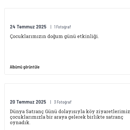
24 Temmuz 2025
1 Fotoğraf
Çocuklarımızın doğum günü etkinliği.
Albümü görüntüle
20 Temmuz 2025
3 Fotoğraf
Dünya Satranç Günü dolayısıyla köy ziyaretlerimi
çocuklarımızla bir araya gelerek birlikte satranç
oynadık.