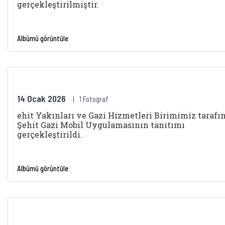
gerçekleştirilmiştir.
Albümü görüntüle
14 Ocak 2026
1 Fotoğraf
ehit Yakınları ve Gazi Hizmetleri Birimimiz tarafı
Şehit Gazi Mobil Uygulamasının tanıtımı
gerçekleştirildi.
Albümü görüntüle