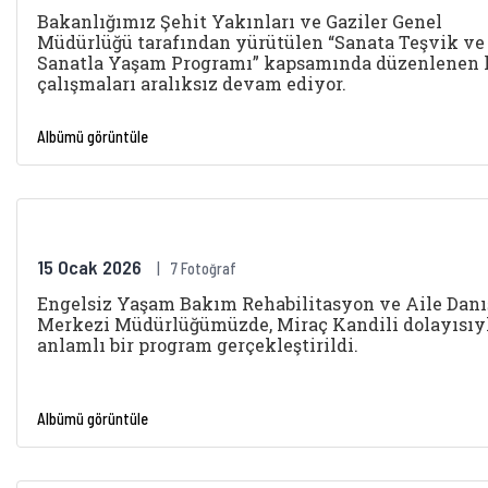
Bakanlığımız Şehit Yakınları ve Gaziler Genel
Müdürlüğü tarafından yürütülen “Sanata Teşvik ve
Sanatla Yaşam Programı” kapsamında düzenlenen 
çalışmaları aralıksız devam ediyor.
Albümü görüntüle
15 Ocak 2026
7 Fotoğraf
Engelsiz Yaşam Bakım Rehabilitasyon ve Aile Dan
Merkezi Müdürlüğümüzde, Miraç Kandili dolayısıy
anlamlı bir program gerçekleştirildi.
Albümü görüntüle