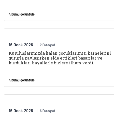
Albümü görüntüle
16 Ocak 2026
2 Fotoğraf
Kuruluşlarımızda kalan çocuklarımız, karnelerini
gururla paylaşırken elde ettikleri başarılar ve
kurdukları hayallerle bizlere ilham verdi.
Albümü görüntüle
16 Ocak 2026
6 Fotoğraf