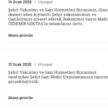
14 Ocak 2026
2 Fotoğraf
Şehit Yakınları ve Gazi Hizmetleri Birimimiz, ilim
ikamet eden kıymetli Şehit yakınlarımızı ve
Gazilerimizi ziyaret ederek, Bakanımız Sayın Mah
ÖZDEMİR GÖKTAŞ’ın selamlarını iletti.
Albümü görüntüle
13 Ocak 2026
6 Fotoğraf
Şehit Yakınları ve Gazi Hizmetleri Birimimiz
tarafından Şehit Gazi Mobil Uygulamasının tanıtı
gerçekleştirildi.
Albümü görüntüle