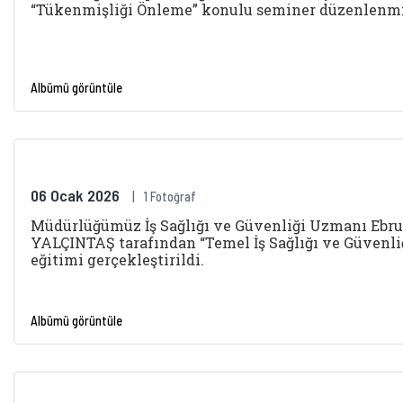
“Tükenmişliği Önleme” konulu seminer düzenlenmi
Albümü görüntüle
06 Ocak 2026
1 Fotoğraf
Müdürlüğümüz İş Sağlığı ve Güvenliği Uzmanı Ebru
YALÇINTAŞ tarafından “Temel İş Sağlığı ve Güvenli
eğitimi gerçekleştirildi.
Albümü görüntüle