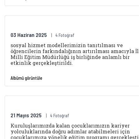
03 Haziran 2025
4 Fotoğraf
sosyal hizmet modellerimizin tanıtılması ve
öğrencilerin farkındalığının artırılması amacıyla İl
Milli Eğitim Müdürlüğü iş birliğinde anlamlı bir
etkinlik gerçekleştirildi.
Albümü görüntüle
21 Mayıs 2025
4 Fotoğraf
Kuruluşlarımızda kalan çocuklarımızın kariyer
yolculuklarında doğru adımlar atabilmeleri için
çocuklarımıza yönelik eğitim programı gerçekleştir