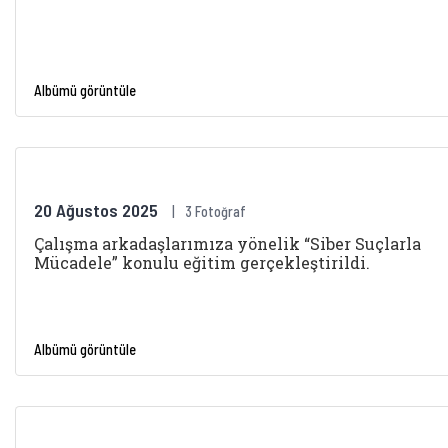
Albümü görüntüle
20 Ağustos 2025
3 Fotoğraf
Çalışma arkadaşlarımıza yönelik “Siber Suçlarla
Mücadele” konulu eğitim gerçekleştirildi.
Albümü görüntüle