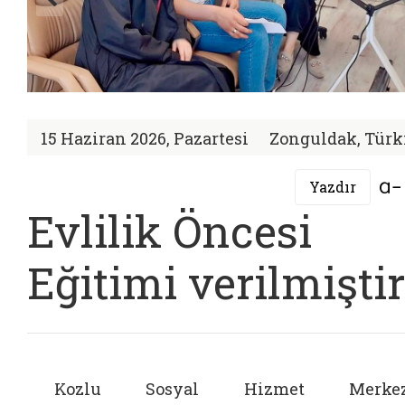
15 Haziran 2026, Pazartesi
Zonguldak, Türk
Yazdır
Evlilik Öncesi
Eğitimi verilmiştir
Kozlu Sosyal Hizmet Merkez