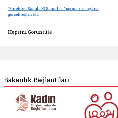
“Emekten Sanata El Sanatları” sergisinin açılışı
gerçekleştirildi.
Hepsini Görüntüle
Bakanlık Bağlantıları