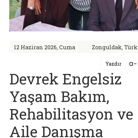
12 Haziran 2026, Cuma
Zonguldak, Türk
Yazdır
Devrek Engelsiz
Yaşam Bakım,
Rehabilitasyon ve
Aile Danışma