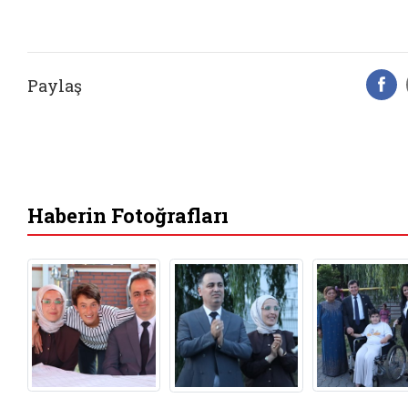
Paylaş
F
Haberin Fotoğrafları