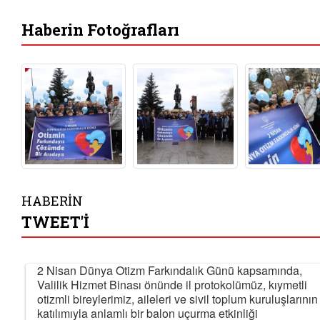
Haberin Fotoğrafları
HABERİN
TWEET'İ
2 Nisan Dünya Otizm Farkındalık Günü kapsamında,
Valilik Hizmet Binası önünde il protokolümüz, kıymetli
otizmli bireylerimiz, aileleri ve sivil toplum kuruluşlarının
katılımıyla anlamlı bir balon uçurma etkinliği