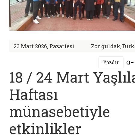
23 Mart 2026, Pazartesi
Zonguldak,Türk
Yazdır
18 / 24 Mart Yaşlıl
Haftası
münasebetiyle
etkinlikler