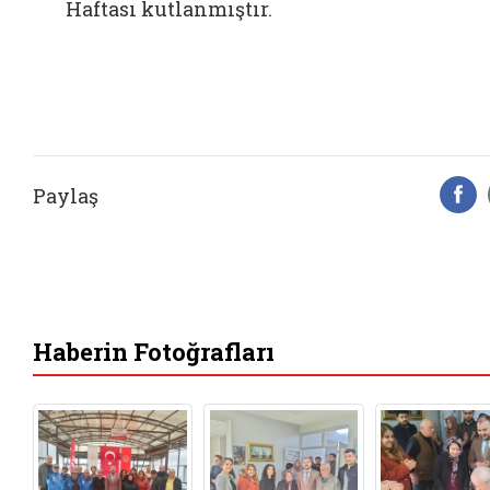
Haftası kutlanmıştır.
Paylaş
F
Haberin Fotoğrafları