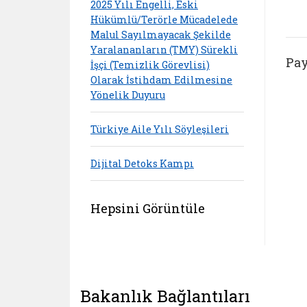
2025 Yılı Engelli, Eski
Hükümlü/Terörle Mücadelede
Malul Sayılmayacak Şekilde
Yaralananların (TMY) Sürekli
Pay
İşçi (Temizlik Görevlisi)
Olarak İstihdam Edilmesine
Yönelik Duyuru
Türkiye Aile Yılı Söyleşileri
Dijital Detoks Kampı
Hepsini Görüntüle
Bakanlık Bağlantıları