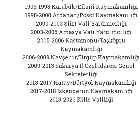
1995-1998 Karabük/Eflani Kaymakamlığı
1998-2000 Ardahan/Posof Kaymakamlığı
2000-2003 Siirt Vali Yardımcılığı
2003-2005 Amasya Vali Yardımcılığı
2005-2006 Kastamonu/Taşköprü
Kaymakamlığı
2006-2009 Nevşehir/Ürgüp Kaymakamlığı
2009-2013 Sakarya İl Özel İdaresi Genel
Sekreterliği
2013-2017 Hatay/Dörtyol Kaymakamlığı
2017-2018 İskenderun Kaymakamlığı
2018-2023 Kilis Valiliği