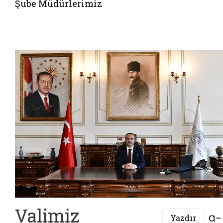
Şube Müdürlerimiz
Valimiz
Yazdır